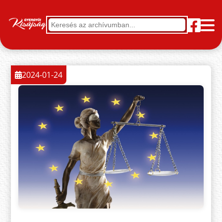
2024-01-24