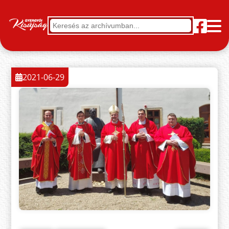
2021-06-29