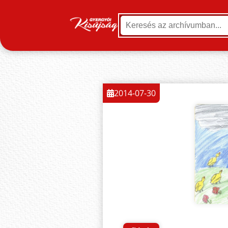
2014-07-30