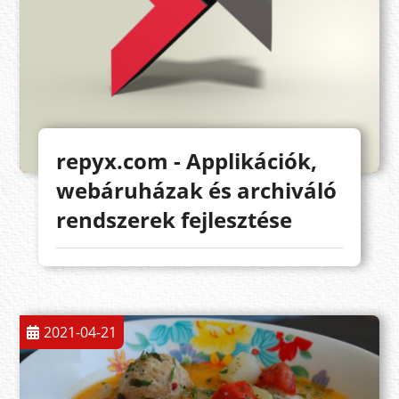
repyx.com - Applikációk,
webáruházak és archiváló
rendszerek fejlesztése
2021-04-21