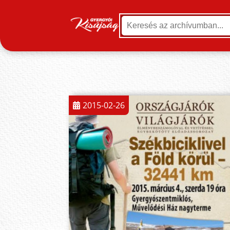
2015-02-26