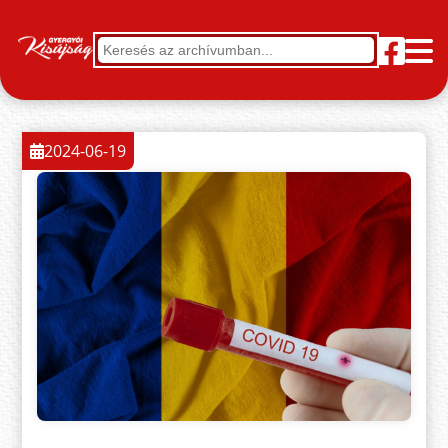
2024-06-19