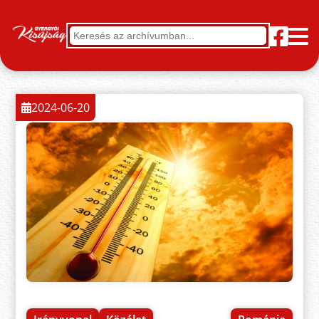
2024-06-20