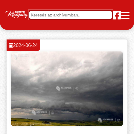
2024-06-24