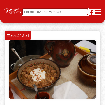
2022-12-21