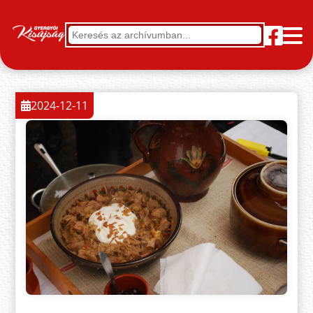
2024-12-11