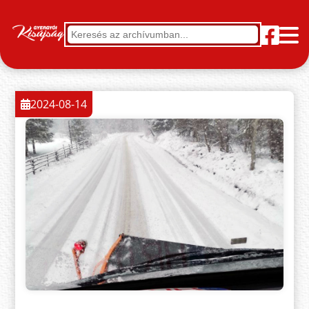
2024-08-14