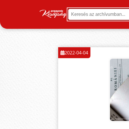
2022-04-04