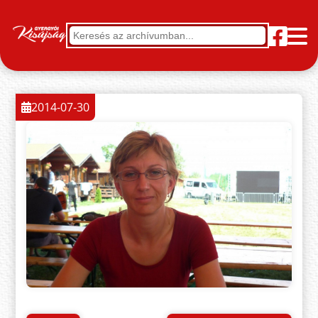
2014-07-30