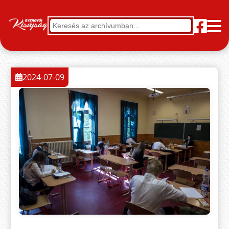
2024-07-09