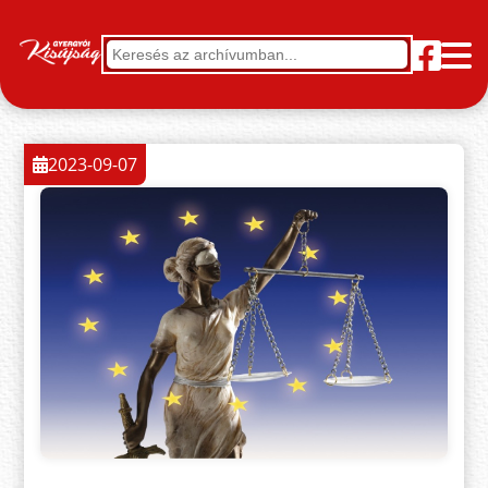
2023-09-07