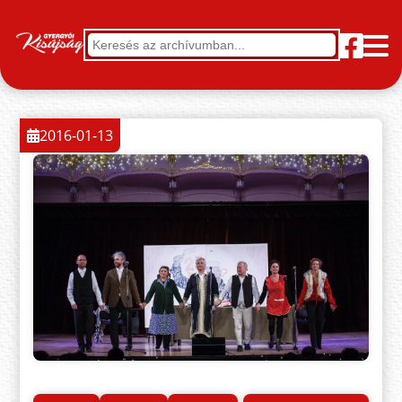
2016-01-13