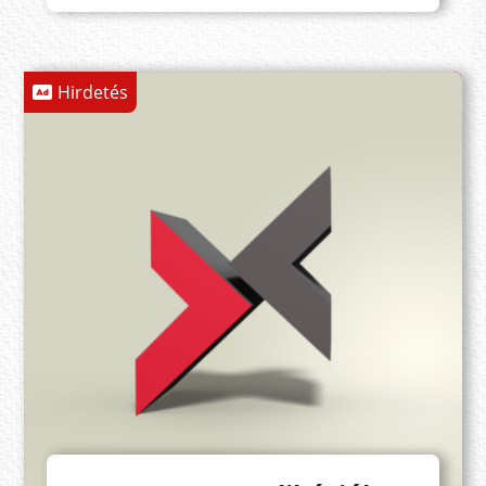
Hirdetés