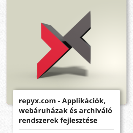
repyx.com - Applikációk,
webáruházak és archiváló
rendszerek fejlesztése