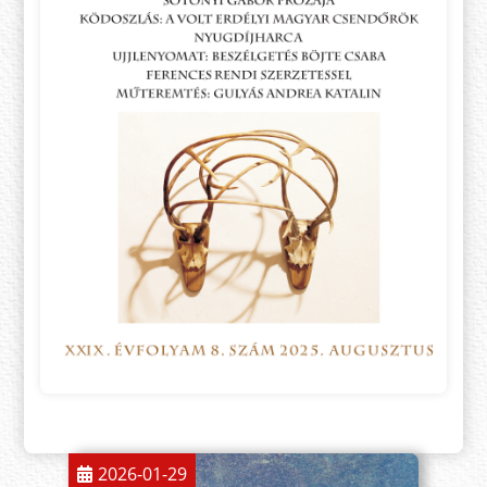
2026-01-29