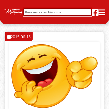
2015-06-15