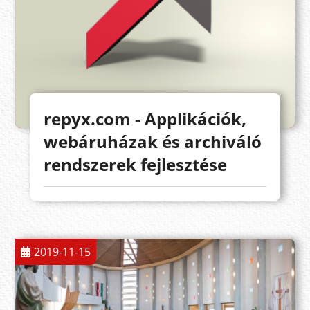
repyx.com - Applikációk,
webáruházak és archiváló
rendszerek fejlesztése
2019-11-15