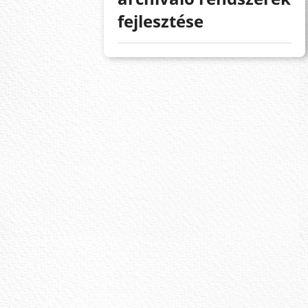
fejlesztése