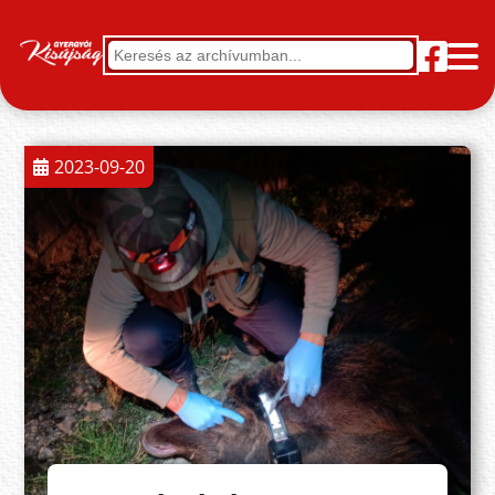
2023-09-20