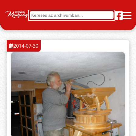
2014-07-30